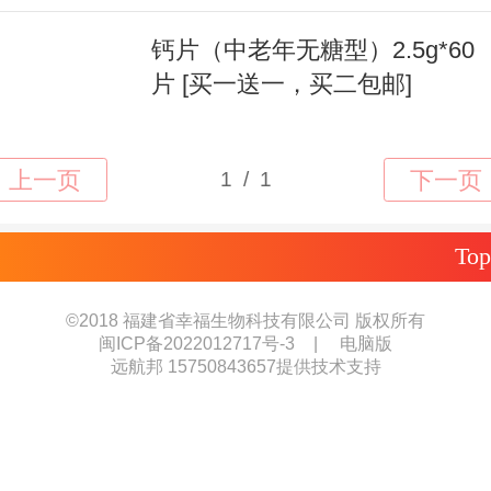
钙片（中老年无糖型）2.5g*60
片 [买一送一，买二包邮]
Top
©
2018 福建省幸福生物科技有限公司 版权所有
闽ICP备2022012717号-3
|
电脑版
远航邦 15750843657提供技术支持