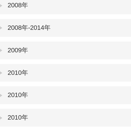
2008年
2008年-2014年
2009年
2010年
2010年
2010年