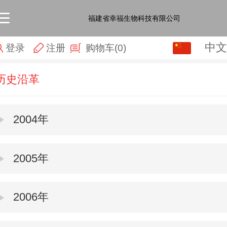
福建省幸福生物科技有限公司
中文
中文
登录
注册
购物车
(0)
English
历史沿革
2004年
2005年
2006年