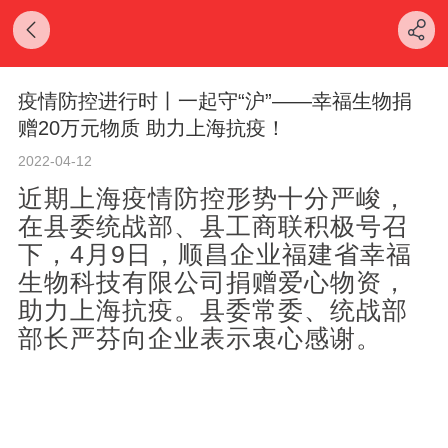
疫情防控进行时丨一起守“沪”——幸福生物捐
赠20万元物质 助力上海抗疫！
2022-04-12
近期上海疫情防控形势十分严峻，
在县委统战部、县工商联积极号召
下，4月9日，顺昌企业福建省幸福
生物科技有限公司捐赠爱心物资，
助力上海抗疫。县委常委、统战部
部长严芬向企业表示衷心感谢。